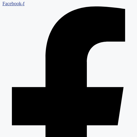
Facebook-f