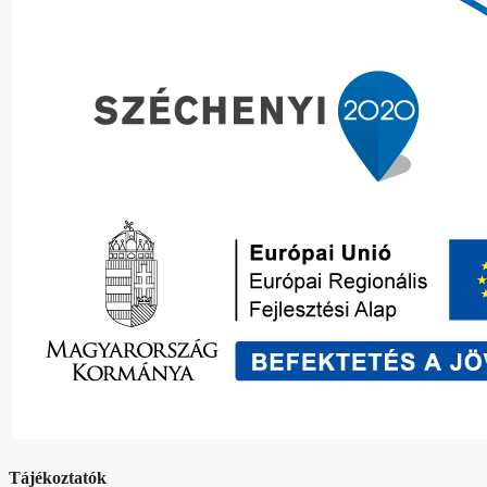
Tájékoztatók