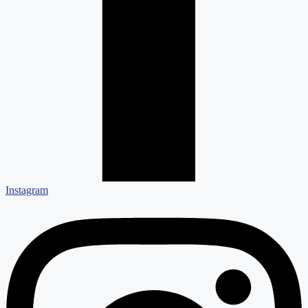
Instagram