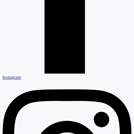
Instagram