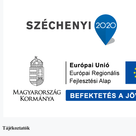
Tájékoztatók