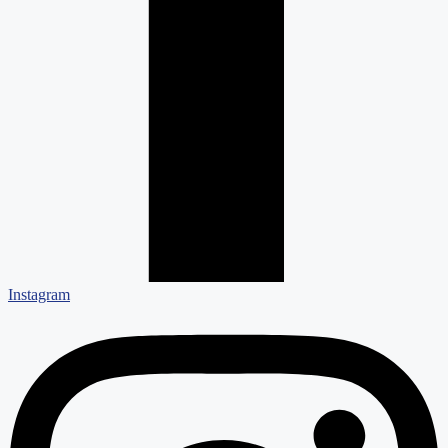
Instagram