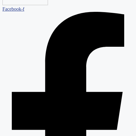
Facebook-f