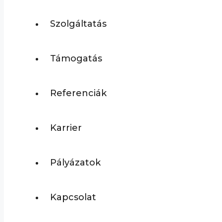
Szolgáltatás
Támogatás
Referenciák
Karrier
Pályázatok
Kapcsolat