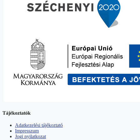
Tájékoztatók
Adatkezelési tájékoztató
Impresszum
Jogi nyilatkozat