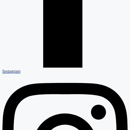
Instagram