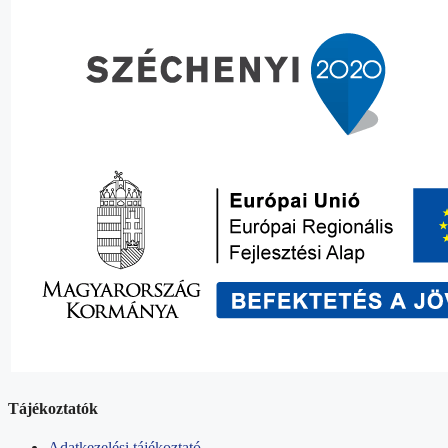
Tájékoztatók
Adatkezelési tájékoztató