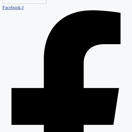
Facebook-f