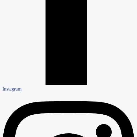
Instagram