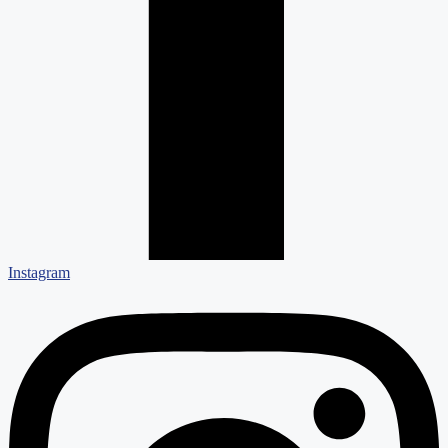
Instagram