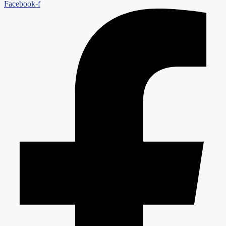
Facebook-f