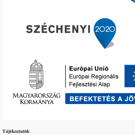
Tájékoztatók