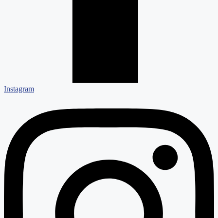
Instagram