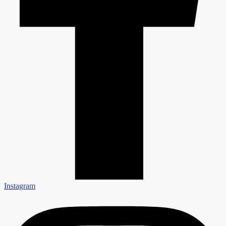
Instagram