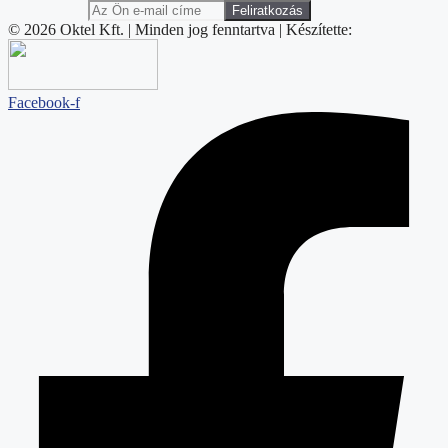
© 2026 Oktel Kft. | Minden jog fenntartva | Készítette:
Facebook-f