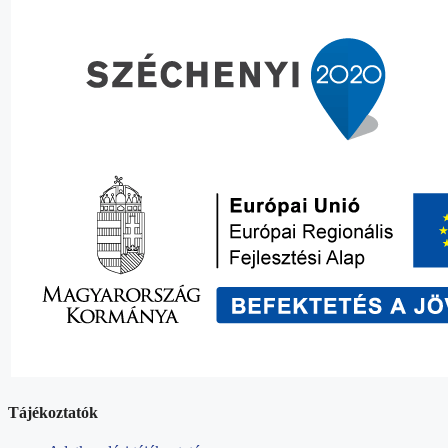
Tájékoztatók