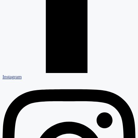
Instagram