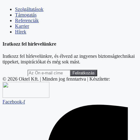
Szolgáltatások
Támogatás
Referenciák
Karrier
Hírek
Iratkozz fel hírlevelünkre
Iratkozz fel hírlevelünkre, és élvezd az ingyenes biztonságtechnikai
tippeket, inspirációkat és még sok mást.
© 2026 Oktel Kft. | Minden jog fenntartva | Készítette:
Facebook-f