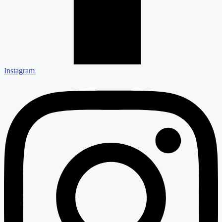
Instagram