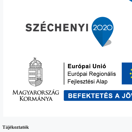
Tájékoztatók