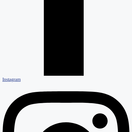
Instagram