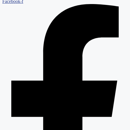
Facebook-f