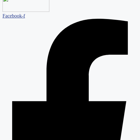
Facebook-f