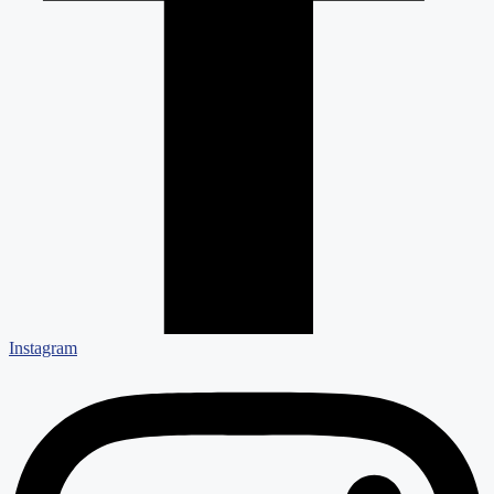
Instagram