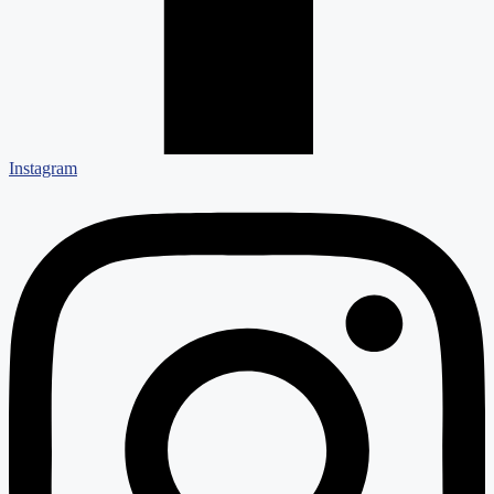
Instagram