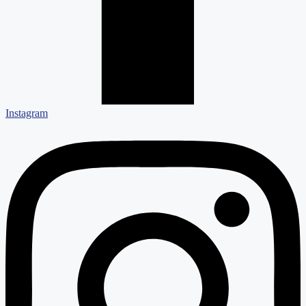
Instagram