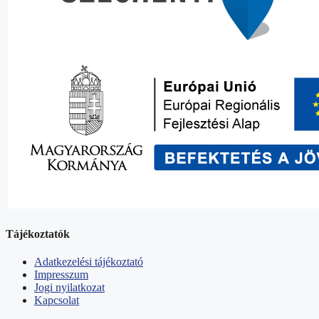
Tájékoztatók
Adatkezelési tájékoztató
Impresszum
Jogi nyilatkozat
Kapcsolat