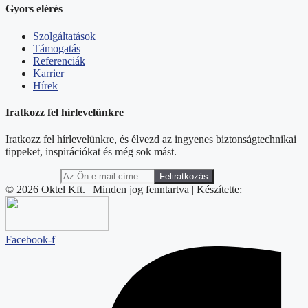
Gyors elérés
Szolgáltatások
Támogatás
Referenciák
Karrier
Hírek
Iratkozz fel hírlevelünkre
Iratkozz fel hírlevelünkre, és élvezd az ingyenes biztonságtechnikai
tippeket, inspirációkat és még sok mást.
© 2026 Oktel Kft. | Minden jog fenntartva | Készítette:
Facebook-f