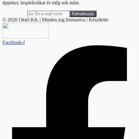
tippeket, inspirációkat és még sok mást.
© 2026 Oktel Kft. | Minden jog fenntartva | Készítette:
Facebook-f