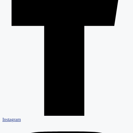
Instagram